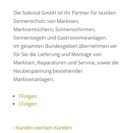
Die Solestal GmbH ist Ihr Partner für textilen
Sonnenschutz von Markisen,
Markisentüchern, Sonnenschirmen,
Sonnensegeln und Gastronomieanlagen.
Im
gesamten Bundesgebiet
übernehmen wir
für Sie die Lieferung und Montage von
Markisen, Reparaturen und Service, sowie die
Neubespannung bestehender
Markisenanlagen.
Folgen
Folgen
› Kunden werben Kunden