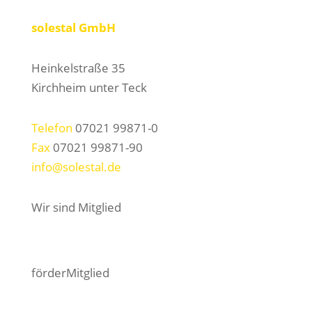
solestal GmbH
Heinkelstraße 35
Kirchheim unter Teck
Telefon
07021 99871-0
Fax
07021 99871-90
info@solestal.de
Wir sind Mitglied
förderMitglied